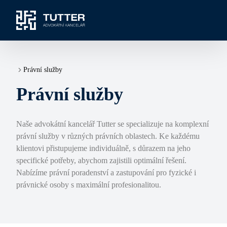
Právní služby
Právní služby
Naše advokátní kancelář Tutter se specializuje na komplexní
právní služby v různých právních oblastech. Ke každému
klientovi přistupujeme individuálně, s důrazem na jeho
specifické potřeby, abychom zajistili optimální řešení.
Nabízíme právní poradenství a zastupování pro fyzické i
právnické osoby s maximální profesionalitou.